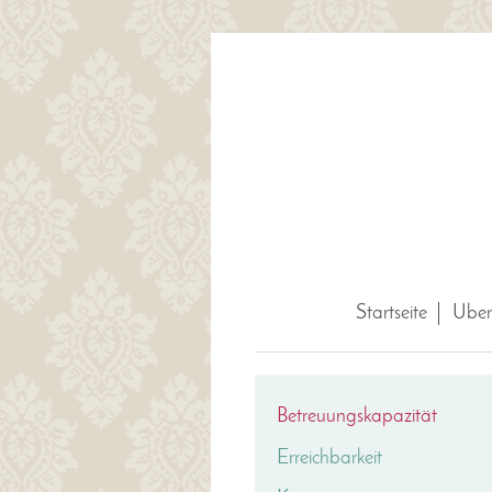
Startseite
Über
Betreuungskapazität
Erreichbarkeit