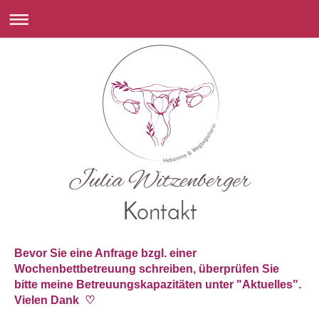
Kontakt
Bevor Sie eine Anfrage bzgl. einer
Wochenbettbetreuung schreiben, überprüfen Sie
bitte meine Betreuungskapazitäten unter "Aktuelles".
Vielen Dank ♡