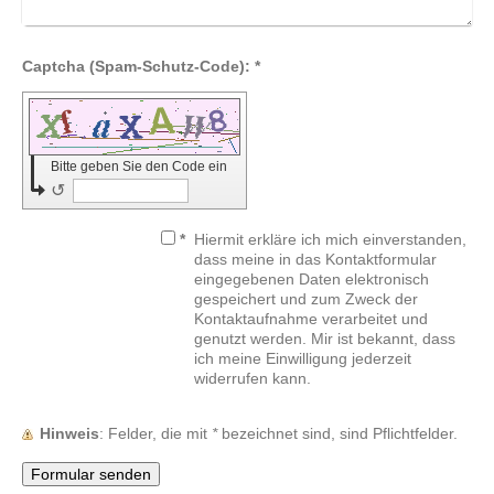
Captcha (Spam-Schutz-Code): *
Bitte geben Sie den Code ein
↺
*
Hiermit erkläre ich mich einverstanden,
dass meine in das Kontaktformular
eingegebenen Daten elektronisch
gespeichert und zum Zweck der
Kontaktaufnahme verarbeitet und
genutzt werden. Mir ist bekannt, dass
ich meine Einwilligung jederzeit
widerrufen kann.
Hinweis
: Felder, die mit
*
bezeichnet sind, sind Pflichtfelder.