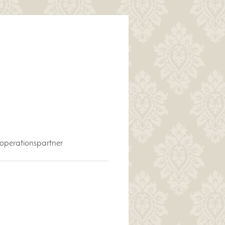
operationspartner