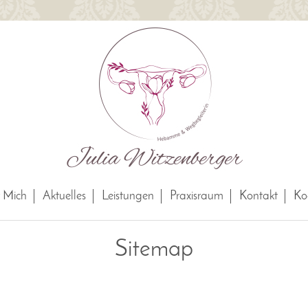
 Mich
Aktuelles
Leistungen
Praxisraum
Kontakt
Ko
Sitemap