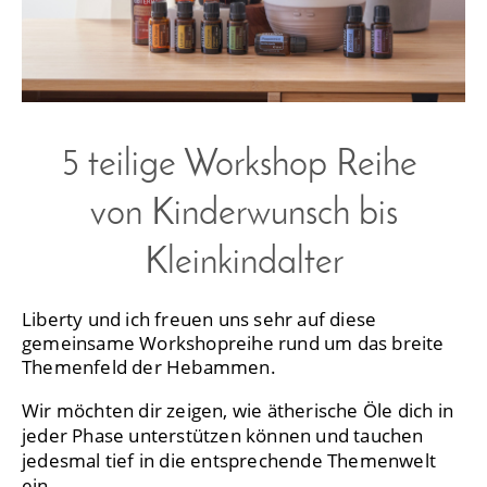
5 teilige Workshop Reihe
von Kinderwunsch bis
Kleinkindalter
Liberty und ich freuen uns sehr auf diese
gemeinsame Workshopreihe rund um das breite
Themenfeld der Hebammen.
Wir möchten dir zeigen, wie ätherische Öle dich in
jeder Phase unterstützen können und tauchen
jedesmal tief in die entsprechende Themenwelt
ein.