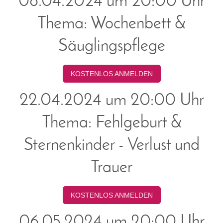
08.04.2024 um 20:00 Uhr
Thema: Wochenbett &
Säuglingspflege
KOSTENLOS ANMELDEN
22.04.2024 um 20:00 Uhr
Thema: Fehlgeburt &
Sternenkinder - Verlust und
Trauer
KOSTENLOS ANMELDEN
06.05.2024 um 20:00 Uhr