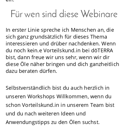
Für wen sind diese Webinare
In erster Linie spreche ich Menschen an, die
sich ganz grundsätzlich für dieses Thema
interessieren und drüber nachdenken. Wenn
du noch kein.e Vorteilskund.in bei dōTERRA
bist, dann freue wir uns sehr, wenn wir dir
diese Öle näher bringen und dich ganzheitlich
dazu beraten dürfen.
Selbstverständlich bist du auch herzlich in
unseren Workshops Willkommen, wenn du
schon Vorteilskund.in in unserem Team bist
und du nach weiteren Ideen und
Anwendungstipps zu den Ölen suchst.