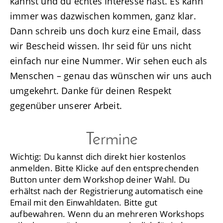
kannst und du echtes Interesse hast. Es kann
immer was dazwischen kommen, ganz klar.
Dann schreib uns doch kurz eine Email, dass
wir Bescheid wissen. Ihr seid für uns nicht
einfach nur eine Nummer. Wir sehen euch als
Menschen – genau das wünschen wir uns auch
umgekehrt. Danke für deinen Respekt
gegenüber unserer Arbeit.
Termine
Wichtig: Du kannst dich direkt hier kostenlos
anmelden. Bitte Klicke auf den entsprechenden
Button unter dem Workshop deiner Wahl. Du
erhältst nach der Registrierung automatisch eine
Email mit den Einwahldaten. Bitte gut
aufbewahren. Wenn du an mehreren Workshops