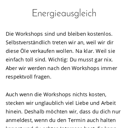
Energieausgleich
Die Workshops sind und bleiben kostenlos.
Selbstverständlich treten wir an, weil wir dir
diese Öle verkaufen wollen. Na klar. Weil sie
einfach toll sind. Wichtig: Du musst gar nix.
Aber wir werden nach den Workshops immer
respektvoll fragen.
Auch wenn die Workshops nichts kosten,
stecken wir unglaublich viel Liebe und Arbeit
hinein. Deshalb möchten wir, dass du dich nur
anmeldest, wenn du den Termin auch halten