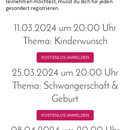
teilnehmen möchtest, musst du dich für jeden
gesondert registrieren.
11.03.2024 um 20:00 Uhr
Thema: Kinderwunsch
KOSTENLOS ANMELDEN
25.03.2024 um 20:00 Uhr
Thema: Schwangerschaft &
Geburt
KOSTENLOS ANMELDEN