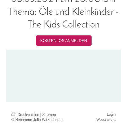
Thema: Öle und Kleinkinder -
The Kids Collection
KOSTENLOS ANMELDEN
Login
Druckversion
|
Sitemap
Webansicht
© Hebamme Julia Witzenberger