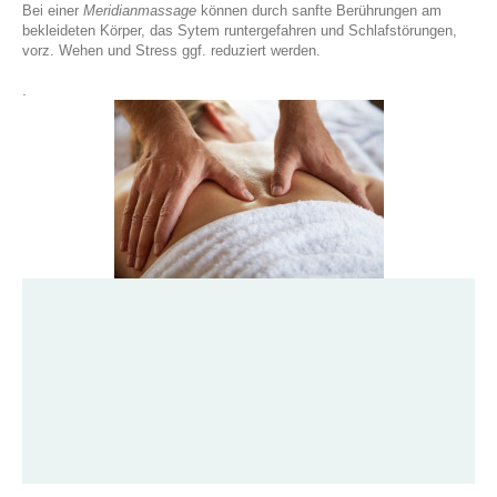
Bei einer
Meridianmassage
können durch sanfte Berührungen am
bekleideten Körper, das Sytem runtergefahren und Schlafstörungen,
vorz. Wehen und Stress ggf. reduziert werden.
.