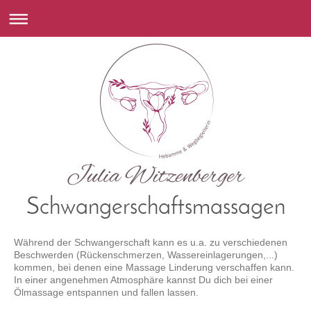
Schwangerschaftsmassagen
Während der Schwangerschaft kann es u.a. zu verschiedenen
Beschwerden (Rückenschmerzen, Wassereinlagerungen,...)
kommen, bei denen eine Massage Linderung verschaffen kann.
In einer angenehmen Atmosphäre kannst Du dich bei einer
Ölmassage entspannen und fallen lassen.