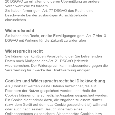
20 DSGVO zu erhalten und deren Übermittlung an andere
Verantwortliche zu fordern.
Sie haben ferner gem. Art. 77 DSGVO das Recht, eine
Beschwerde bei der zuständigen Aufsichtsbehörde
einzureichen.
Widerrufsrecht
Sie haben das Recht, erteilte Einwilligungen gem. Art. 7 Abs. 3
DSGVO mit Wirkung für die Zukunft zu widerrufen
Widerspruchsrecht
Sie können der künftigen Verarbeitung der Sie betreffenden
Daten nach Maßgabe des Art. 21 DSGVO jederzeit
widersprechen. Der Widerspruch kann insbesondere gegen die
Verarbeitung für Zwecke der Direktwerbung erfolgen.
Cookies und Widerspruchsrecht bei Direktwerbung
Als „Cookies“ werden kleine Dateien bezeichnet, die auf
Rechnern der Nutzer gespeichert werden. Innerhalb der
Cookies können unterschiedliche Angaben gespeichert werden.
Ein Cookie dient primär dazu, die Angaben zu einem Nutzer
(bzw. dem Gerät auf dem das Cookie gespeichert ist) während
oder auch nach seinem Besuch innerhalb eines
Onlineangebotes zu speichern. Als temporäre Cookies, bzw.