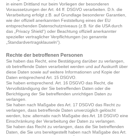
in einem Drittland nur beim Vorliegen der besonderen
Voraussetzungen der Art. 44 ff. DSGVO verarbeiten. D.h. die
Verarbeitung erfolgt z.B. auf Grundlage besonderer Garantien,
wie der offiziell anerkannten Feststellung eines der EU
entsprechenden Datenschutzniveaus (z.B. für die USA durch
das „Privacy Shield“) oder Beachtung offiziell anerkannter
spezieller vertraglicher Verpflichtungen (so genannte
„Standardvertragsklauseln“).
Rechte der betroffenen Personen
Sie haben das Recht, eine Bestätigung darüber zu verlangen,
ob betreffende Daten verarbeitet werden und auf Auskunft über
diese Daten sowie auf weitere Informationen und Kopie der
Daten entsprechend Art. 15 DSGVO.
Sie haben entsprechend. Art. 16 DSGVO das Recht, die
Vervollständigung der Sie betreffenden Daten oder die
Berichtigung der Sie betreffenden unrichtigen Daten zu
verlangen.
Sie haben nach Maßgabe des Art. 17 DSGVO das Recht zu
verlangen, dass betreffende Daten unverzüglich gelöscht
werden, bzw. alternativ nach Maßgabe des Art. 18 DSGVO eine
Einschränkung der Verarbeitung der Daten zu verlangen.
Sie haben das Recht zu verlangen, dass die Sie betreffenden
Daten, die Sie uns bereitgestellt haben nach Maßgabe des Art.