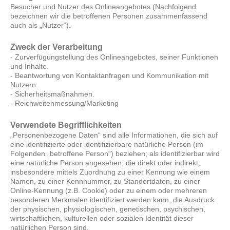
Besucher und Nutzer des Onlineangebotes (Nachfolgend
bezeichnen wir die betroffenen Personen zusammenfassend
auch als „Nutzer“).
Zweck der Verarbeitung
- Zurverfügungstellung des Onlineangebotes, seiner Funktionen
und Inhalte.
- Beantwortung von Kontaktanfragen und Kommunikation mit
Nutzern.
- Sicherheitsmaßnahmen.
- Reichweitenmessung/Marketing
Verwendete Begrifflichkeiten
„Personenbezogene Daten“ sind alle Informationen, die sich auf
eine identifizierte oder identifizierbare natürliche Person (im
Folgenden „betroffene Person“) beziehen; als identifizierbar wird
eine natürliche Person angesehen, die direkt oder indirekt,
insbesondere mittels Zuordnung zu einer Kennung wie einem
Namen, zu einer Kennnummer, zu Standortdaten, zu einer
Online-Kennung (z.B. Cookie) oder zu einem oder mehreren
besonderen Merkmalen identifiziert werden kann, die Ausdruck
der physischen, physiologischen, genetischen, psychischen,
wirtschaftlichen, kulturellen oder sozialen Identität dieser
natürlichen Person sind.