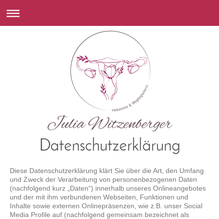
Datenschutzerklärung
Diese Datenschutzerklärung klärt Sie über die Art, den Umfang
und Zweck der Verarbeitung von personenbezogenen Daten
(nachfolgend kurz „Daten“) innerhalb unseres Onlineangebotes
und der mit ihm verbundenen Webseiten, Funktionen und
Inhalte sowie externen Onlinepräsenzen, wie z.B. unser Social
Media Profile auf (nachfolgend gemeinsam bezeichnet als