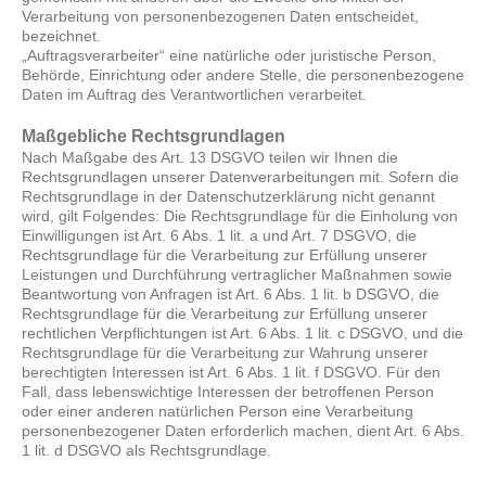
Verarbeitung von personenbezogenen Daten entscheidet,
bezeichnet.
„Auftragsverarbeiter“ eine natürliche oder juristische Person,
Behörde, Einrichtung oder andere Stelle, die personenbezogene
Daten im Auftrag des Verantwortlichen verarbeitet.
Maßgebliche Rechtsgrundlagen
Nach Maßgabe des Art. 13 DSGVO teilen wir Ihnen die
Rechtsgrundlagen unserer Datenverarbeitungen mit. Sofern die
Rechtsgrundlage in der Datenschutzerklärung nicht genannt
wird, gilt Folgendes: Die Rechtsgrundlage für die Einholung von
Einwilligungen ist Art. 6 Abs. 1 lit. a und Art. 7 DSGVO, die
Rechtsgrundlage für die Verarbeitung zur Erfüllung unserer
Leistungen und Durchführung vertraglicher Maßnahmen sowie
Beantwortung von Anfragen ist Art. 6 Abs. 1 lit. b DSGVO, die
Rechtsgrundlage für die Verarbeitung zur Erfüllung unserer
rechtlichen Verpflichtungen ist Art. 6 Abs. 1 lit. c DSGVO, und die
Rechtsgrundlage für die Verarbeitung zur Wahrung unserer
berechtigten Interessen ist Art. 6 Abs. 1 lit. f DSGVO. Für den
Fall, dass lebenswichtige Interessen der betroffenen Person
oder einer anderen natürlichen Person eine Verarbeitung
personenbezogener Daten erforderlich machen, dient Art. 6 Abs.
1 lit. d DSGVO als Rechtsgrundlage.